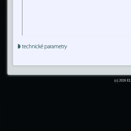
(c) 2026 EL