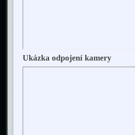
Ukázka odpojení kamery